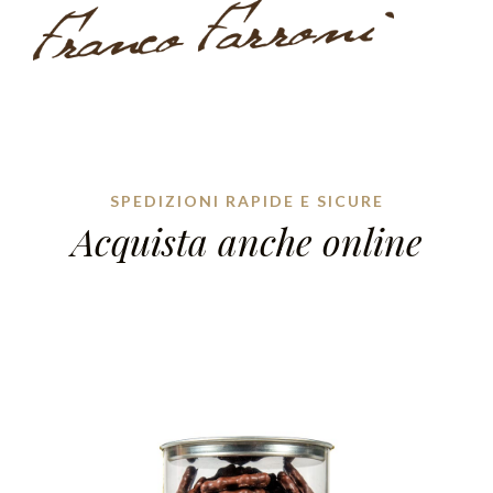
SPEDIZIONI RAPIDE E SICURE
Acquista anche online