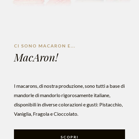
CI SONO MACARON E...
MacAron!
I macarons, di nostra produzione, sono tutti a base di
mandorle di mandorlo rigorosamente italiane,
disponibili in diverse colorazioni e gusti: Pistacchio,
Vaniglia, Fragola e Cioccolato.
SCOPRI