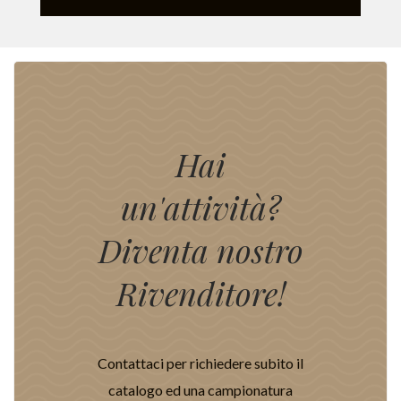
Hai
un'attività?
Diventa nostro
Rivenditore!
Contattaci per richiedere subito il
catalogo ed una campionatura