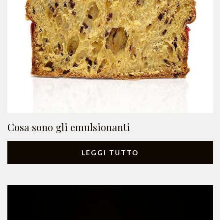
Cosa sono gli emulsionanti
LEGGI TUTTO