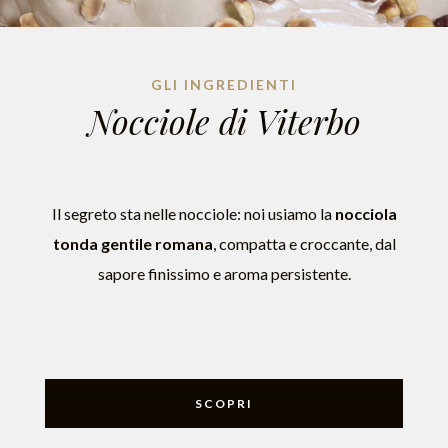
GLI INGREDIENTI
Nocciole di Viterbo
Il segreto sta nelle nocciole: noi usiamo la
nocciola
tonda gentile romana
, compatta e croccante, dal
sapore finissimo e aroma persistente.
SCOPRI