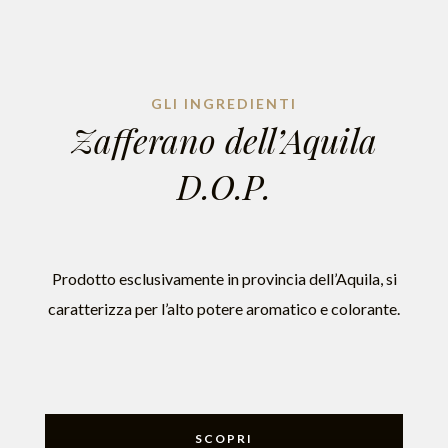
GLI INGREDIENTI
Zafferano dell’Aquila
D.O.P.
Prodotto esclusivamente in provincia dell’Aquila, si
caratterizza per l’alto potere aromatico e colorante.
SCOPRI