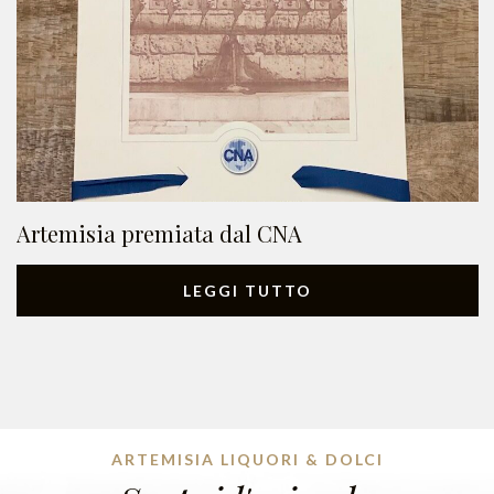
Artemisia premiata dal CNA
LEGGI TUTTO
ARTEMISIA LIQUORI & DOLCI