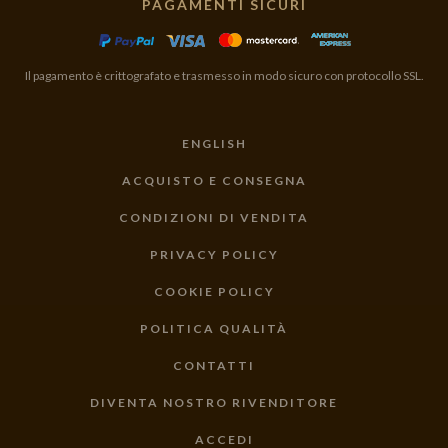
PAGAMENTI SICURI
Il pagamento è crittografato e trasmesso in modo sicuro con protocollo SSL.
ENGLISH
ACQUISTO E CONSEGNA
CONDIZIONI DI VENDITA
PRIVACY POLICY
COOKIE POLICY
POLITICA QUALITÀ
CONTATTI
DIVENTA NOSTRO RIVENDITORE
ACCEDI