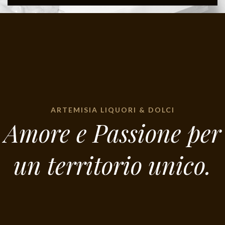
ARTEMISIA LIQUORI & DOLCI
Amore e Passione per
un territorio unico.