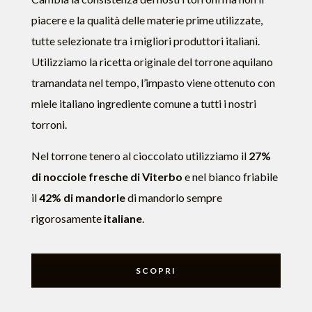
piacere e la qualità delle materie prime utilizzate,
tutte selezionate tra i migliori produttori italiani.
Utilizziamo la ricetta originale del torrone aquilano
tramandata nel tempo, l’impasto viene ottenuto con
miele italiano ingrediente comune a tutti i nostri
torroni.
Nel torrone tenero al cioccolato utilizziamo il
27%
di nocciole fresche di Viterbo
e nel bianco friabile
il
42% di mandorle
di mandorlo sempre
rigorosamente
italiane
.
SCOPRI