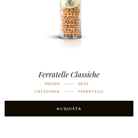
Ferratelle Classiche
PREZZO
€
8,50
CATEGORIA
FERRATELLE
ACQUISTA