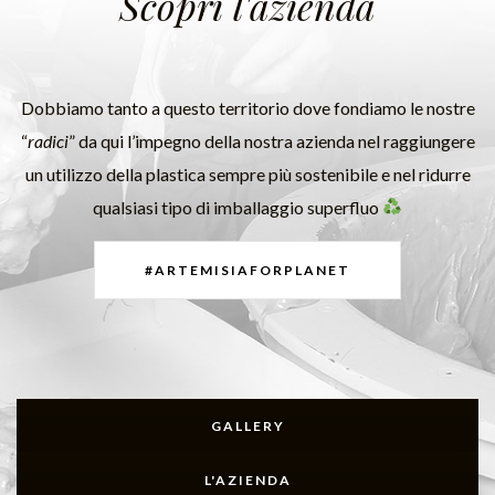
Scopri l'azienda
Dobbiamo tanto a questo territorio dove fondiamo le nostre
“
radici
” da qui l’impegno della nostra azienda nel raggiungere
un utilizzo della plastica sempre più sostenibile e nel ridurre
qualsiasi tipo di imballaggio superfluo
#ARTEMISIAFORPLANET
GALLERY
L'AZIENDA