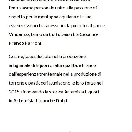
l’entusiasmo personale unito alla passione e il
rispetto per la montagna aquilana e le sue
essenze, valori trasmessi fin da piccoli dal padre
Vincenzo
, fanno da
trait d’union
tra
Cesare
e
Franco Farroni
.
Cesare, specializzato nella produzione
artigianale di liquori di alta qualità, e Franco
dall’esperienza trentennale nella produzione di
torrone e pasticceria, uniscono le loro forze nel
2015, rinnovando la storica Artemisia Liquori
in
Artemisia Liquori e Dolci.