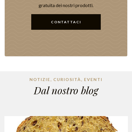
gratuita dei nostri prodotti.
CONTATTACI
NOTIZIE, CURIOSITÀ, EVENTI
Dal nostro blog