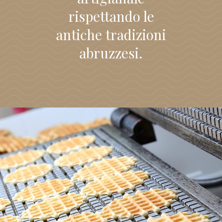
rispettando le
antiche tradizioni
abruzzesi.