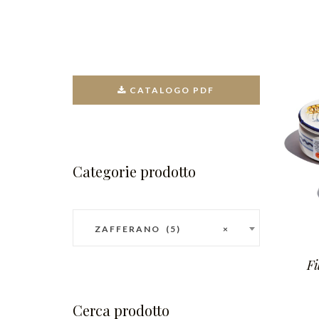
CATALOGO PDF
Categorie prodotto
ZAFFERANO (5)
×
Fi
Cerca prodotto