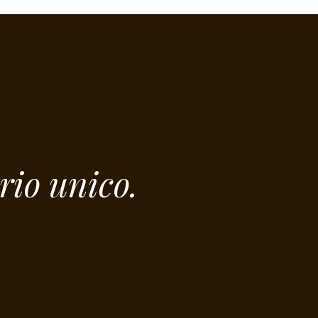
rio unico.