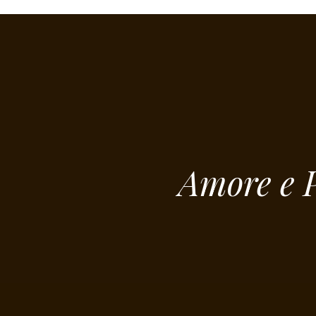
Amore e P