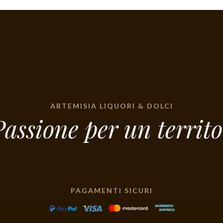
ARTEMISIA LIQUORI & DOLCI
assione per un territo
PAGAMENTI SICURI