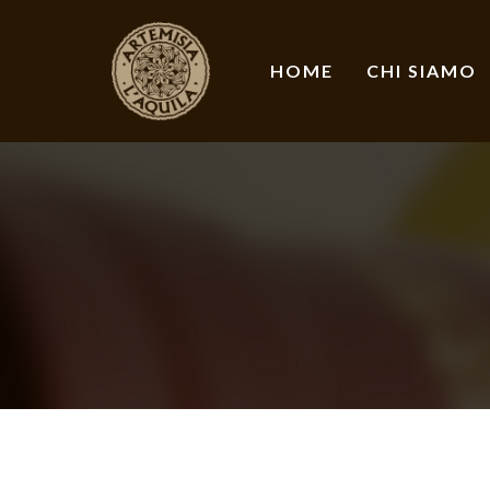
HOME
CHI SIAMO