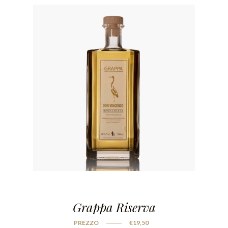
Grappa Riserva
PREZZO
€
19,50