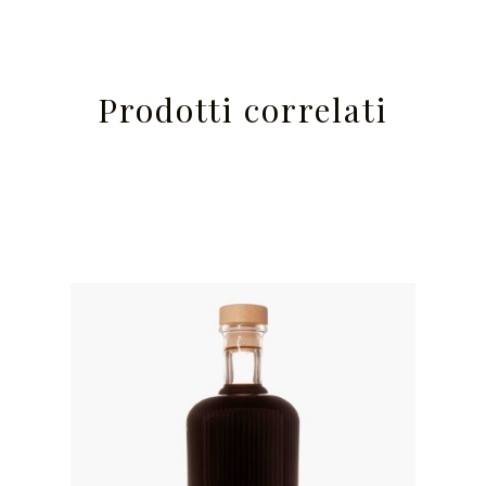
Prodotti correlati