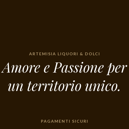
ARTEMISIA LIQUORI & DOLCI
Amore e Passione per
un territorio unico.
PAGAMENTI SICURI