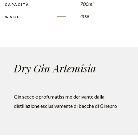
700ml
CAPACITÀ
40%
% VOL
Dry Gin Artemisia
Gin secco e profumatissimo derivante dalla
distillazione esclusivamente di bacche di Ginepro