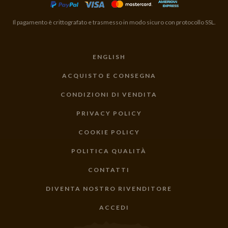
Il pagamento è crittografato e trasmesso in modo sicuro con protocollo SSL.
ENGLISH
ACQUISTO E CONSEGNA
CONDIZIONI DI VENDITA
PRIVACY POLICY
COOKIE POLICY
POLITICA QUALITÀ
CONTATTI
DIVENTA NOSTRO RIVENDITORE
ACCEDI