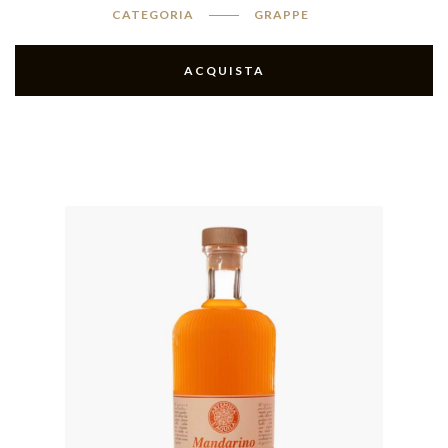
CATEGORIA
GRAPPE
ACQUISTA