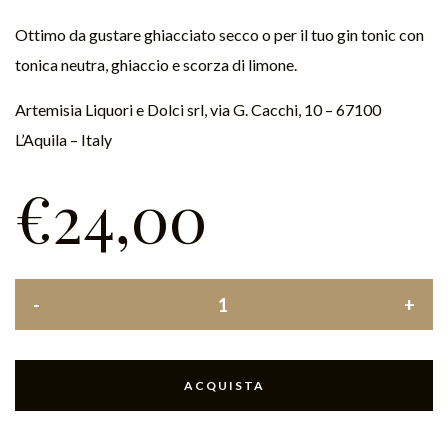
Ottimo da gustare ghiacciato secco o per il tuo gin tonic con
tonica neutra, ghiaccio e scorza di limone.
Artemisia Liquori e Dolci srl, via G. Cacchi, 10 – 67100
L’Aquila – Italy
€
24,00
ACQUISTA