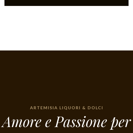
ARTEMISIA LIQUORI & DOLCI
Amore e Passione per