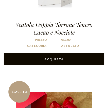
Scatola Doppia Torrone Tenero
Cacao e Nocciole
PREZZO
€
17,00
CATEGORIA
ASTUCCIO
ACQUISTA
ESAURITO