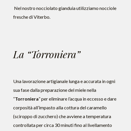
Nel nostro nocciolato gianduia utilizziamo nocciole
fresche di Viterbo.
La “Torroniera”
Una lavorazione artigianale lunga e accurata in ogni
sua fase dalla preparazione del miele nella
“
Torroniera
” per eliminare l’acqua in eccesso e dare
corposità all’impasto alla cottura del caramello
(sciroppo di zucchero) che avviene a temperatura
controllata per circa 30 minuti fino al livellamento