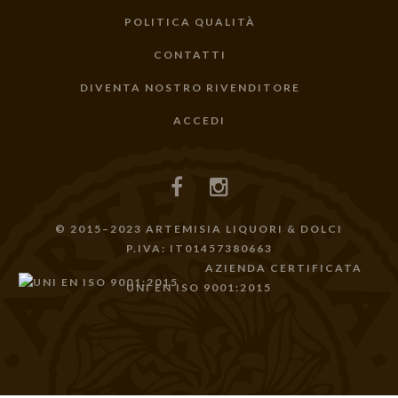
POLITICA QUALITÀ
CONTATTI
DIVENTA NOSTRO RIVENDITORE
ACCEDI
© 2015–2023 ARTEMISIA LIQUORI & DOLCI
P.IVA: IT01457380663
AZIENDA CERTIFICATA
UNI EN ISO 9001:2015