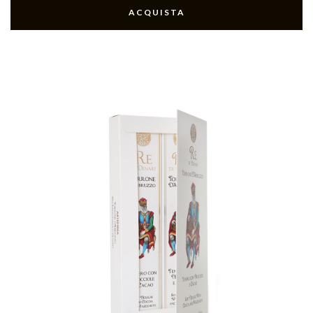
ACQUISTA