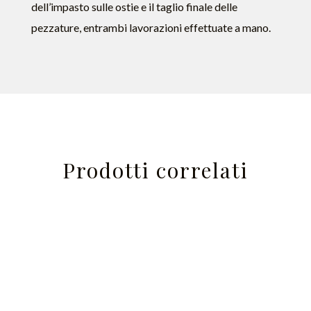
dell’impasto sulle ostie e il taglio finale delle
pezzature, entrambi lavorazioni effettuate a mano.
Prodotti correlati