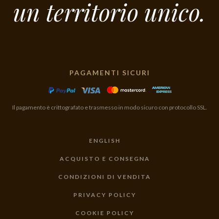
un territorio unico.
PAGAMENTI SICURI
Il pagamento è crittografato e trasmesso in modo sicuro con protocollo SSL.
ENGLISH
ACQUISTO E CONSEGNA
CONDIZIONI DI VENDITA
PRIVACY POLICY
COOKIE POLICY