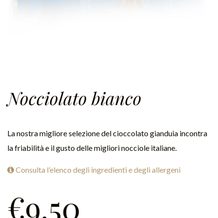
Nocciolato bianco
La nostra migliore selezione del cioccolato gianduia incontra
la friabilità e il gusto delle migliori nocciole italiane.
Consulta l’elenco degli ingredienti e degli allergeni
€
9,50